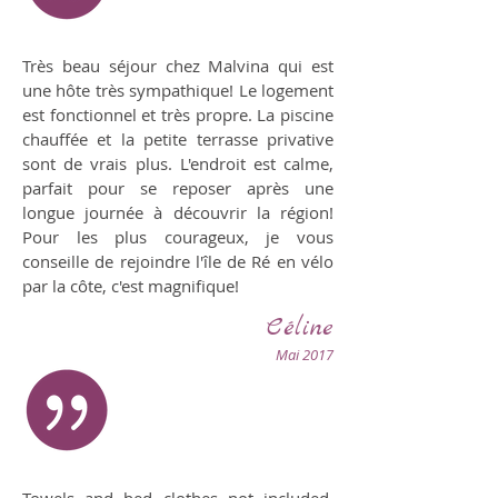
Très beau séjour chez Malvina qui est
une hôte très sympathique! Le logement
est fonctionnel et très propre. La piscine
chauffée et la petite terrasse privative
sont de vrais plus. L'endroit est calme,
parfait pour se reposer après une
longue journée à découvrir la région!
Pour les plus courageux, je vous
conseille de rejoindre l'île de Ré en vélo
par la côte, c'est magnifique!
Céline
Mai 2017
Towels and bed clothes not included,