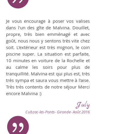
Je vous encourage à poser vos valises
dans l'un des gîte de Malvina. Douillet,
propre, très bien emménagé et avec
goût, nous nous y sentons très vite chez
soit. L'extérieur est très mignon, le coin
piscine super. La situation est parfaite,
10 minutes en voiture de la Rochelle et
au calme les soirs pour plus de
tranquillité. Malvina est qui plus est, très
très sympa et saura vous mettre à l'aise.
Très très contents de notre séjour Merci
encore Malvina :)
July
Cubzac-les-Ponts- Gironde- Août 2016