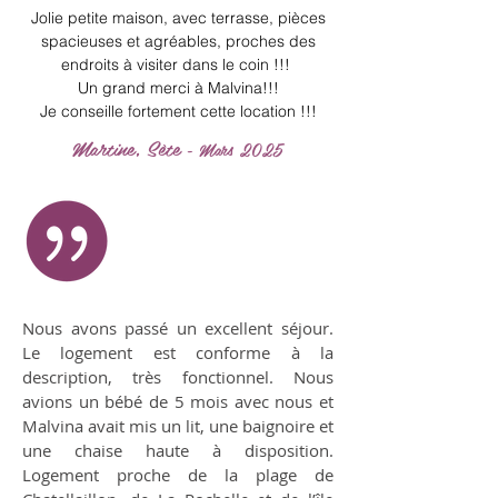
Jolie petite maison, avec terrasse, pièces
spacieuses et agréables, proches des
endroits à visiter dans le coin !!!
Un grand merci à Malvina!!!
Je conseille fortement cette location !!!
Martine, Sète
- Mars 2025
Nous avons passé un excellent séjour.
Le logement est conforme à la
description, très fonctionnel. Nous
avions un bébé de 5 mois avec nous et
Malvina avait mis un lit, une baignoire et
une chaise haute à disposition.
Logement proche de la plage de