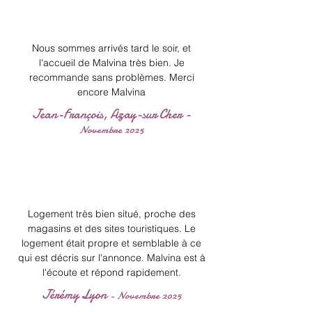
Nous sommes arrivés tard le soir, et
l'accueil de Malvina très bien. Je
recommande sans problèmes. Merci
encore Malvina
Jean-François, Azay-sur Cher -
Novembre 2025
Logement très bien situé, proche des
magasins et des sites touristiques. Le
logement était propre et semblable à ce
qui est décris sur l'annonce. Malvina est à
l'écoute et répond rapidement.
Jérémy Lyon
- Novembre 2025