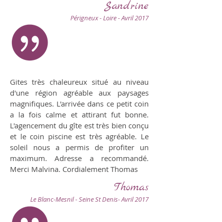
Sandrine
Périgneux - Loire - Avril 2017
Gites très chaleureux situé au niveau
d'une région agréable aux paysages
magnifiques. L'arrivée dans ce petit coin
a la fois calme et attirant fut bonne.
L'agencement du gîte est très bien conçu
et le coin piscine est très agréable. Le
soleil nous a permis de profiter un
maximum. Adresse a recommandé.
Merci Malvina. Cordialement Thomas
Thomas
Le Blanc-Mesnil - Seine St Denis- Avril 2017