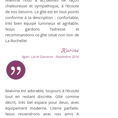
chaleureuse et sympathique, à l'écoute
de nos besoins. Le gîte est en tout points
conforme à la description : confortable,
très bien équipé lumineux et agréable.
Nous gardons l'adresse et
recommandons ce gîte situé non loin de
La Rochelle!
Karine
Agen- Lot et Garonne - Novembre 2016
Malvina est adorable, toujours à l'écoute
tout en restant discrète. Gîte comme
décrit, très bel espace pour deux, avec
équipement moderne. Literie parfaite.
Nous reviendrons avec nos amis A