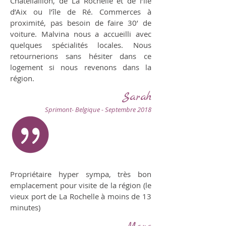
Chatellaillon, de La Rochelle et de l’île
d’Aix ou l’île de Ré. Commerces à
proximité, pas besoin de faire 30’ de
voiture. Malvina nous a accueilli avec
quelques spécialités locales. Nous
retournerions sans hésiter dans ce
logement si nous revenons dans la
région.
Sarah
Sprimont- Belgique - Septembre 2018
Propriétaire hyper sympa, très bon
emplacement pour visite de la région (le
vieux port de La Rochelle à moins de 13
minutes)