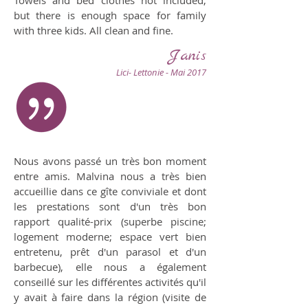
but there is enough space for family
with three kids. All clean and fine.
Janis
Lici- Lettonie - Mai 2017
Nous avons passé un très bon moment
entre amis. Malvina nous a très bien
accueillie dans ce gîte conviviale et dont
les prestations sont d'un très bon
rapport qualité-prix (superbe piscine;
logement moderne; espace vert bien
entretenu, prêt d'un parasol et d'un
barbecue), elle nous a également
conseillé sur les différentes activités qu'il
y avait à faire dans la région (visite de