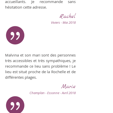
accueillants. Je recommande sans
hésitation cette adresse.
Rachel
Viviers - Mai 2018
Malvina et son mari sont des personnes
très accessibles et très sympathiques, je
recommande ce lieu sans problème ! Le
lieu est situé proche de la Rochelle et de
différentes plages.
Marie
Champlan - Essonne - Avril 2018