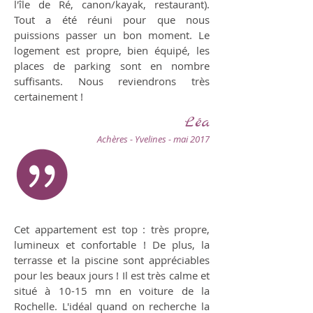
l'île de Ré, canon/kayak, restaurant).
Tout a été réuni pour que nous
puissions passer un bon moment. Le
logement est propre, bien équipé, les
places de parking sont en nombre
suffisants. Nous reviendrons très
certainement !
Léa
Achères - Yvelines - mai 2017
Cet appartement est top : très propre,
lumineux et confortable ! De plus, la
terrasse et la piscine sont appréciables
pour les beaux jours ! Il est très calme et
situé à 10-15 mn en voiture de la
Rochelle. L'idéal quand on recherche la