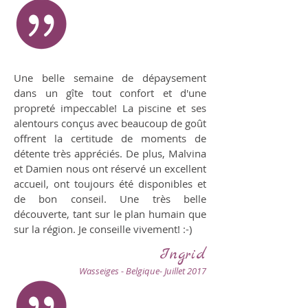
Une belle semaine de dépaysement
dans un gîte tout confort et d'une
propreté impeccable! La piscine et ses
alentours conçus avec beaucoup de goût
offrent la certitude de moments de
détente très appréciés. De plus, Malvina
et Damien nous ont réservé un excellent
accueil, ont toujours été disponibles et
de bon conseil. Une très belle
découverte, tant sur le plan humain que
sur la région. Je conseille vivement! :-)
Ingrid
Wasseiges - Belgique- Juillet 2017