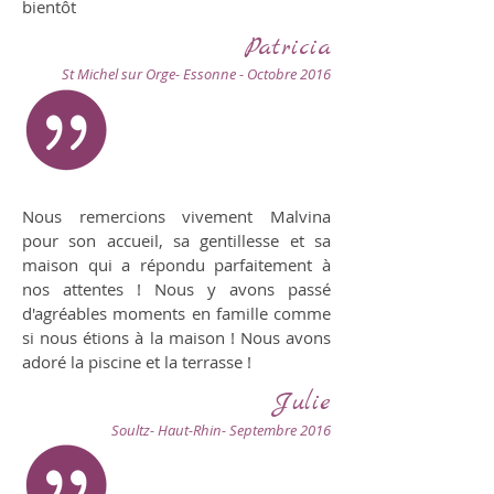
bientôt
Patricia
St Michel sur Orge- Essonne - Octobre 2016
Nous remercions vivement Malvina
pour son accueil, sa gentillesse et sa
maison qui a répondu parfaitement à
nos attentes ! Nous y avons passé
d'agréables moments en famille comme
si nous étions à la maison ! Nous avons
adoré la piscine et la terrasse !
Julie
Soultz- Haut-Rhin- Septembre 2016