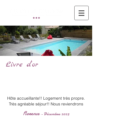
Livre d'or
Hôte accueillante!! Logement très propre.
Très agréable séjour!! Nous reviendrons
Florence
- Décembre 2025