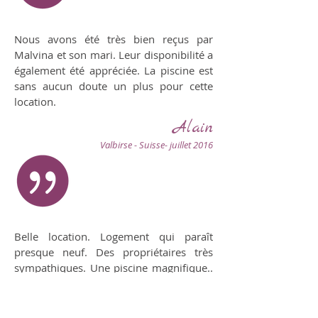
Nous avons été très bien reçus par
Malvina et son mari. Leur disponibilité a
également été appréciée. La piscine est
sans aucun doute un plus pour cette
location.
Alain
Valbirse - Suisse- juillet 2016
Belle location. Logement qui paraît
presque neuf. Des propriétaires très
sympathiques. Une piscine magnifique..
bref je recommande à 100% !
Mélanie