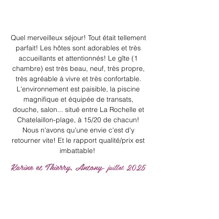
Quel merveilleux séjour! Tout était tellement
parfait! Les hôtes sont adorables et très
accueillants et attentionnés! Le gîte (1
chambre) est très beau, neuf, très propre,
très agréable à vivre et très confortable.
L'environnement est paisible, la piscine
magnifique et équipée de transats,
douche, salon... situé entre La Rochelle et
Chatelaillon-plage, à 15/20 de chacun!
Nous n'avons qu'une envie c'est d'y
retourner vite! Et le rapport qualité/prix est
imbattable!
Karine et Thierry, Antony
- juillet 2025