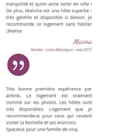
tranquilité et qu'on aime sortir en ville !
De plus, Malvina est une hôte superbe :
très gentille et disponible si besoin. Je
recommande ce logement sans hésiter
:)Maïna
Maïna
Nantes - Loire Atlantique - mai 2017
Très bonne première expérience par
airbnb. Le logement est vraiment
comme sur les photos. Les hôtes sont
très disponibles. Logement que je
recommanderai pour ceux qui veulent
visiter la Rochelle et ses environs.
Spacieux pour une famille de cinq.