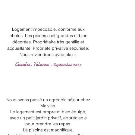
Logement impeccable, conforme aux
photos. Les pièces sont grandes et bien
décorées. Propriétaire très gentille et
accueillante. Propriété privative sécurisée.
Nous reviendrons avec plaisir
Coralie, Talence
- Septembre 2025
Nous avons passé un agréable séjour chez
Malvina.
Le logement est propre et bien équipé,
avec un petit jardin privatif, appréciable
pour prendre les repas.
La piscine est magnifique.