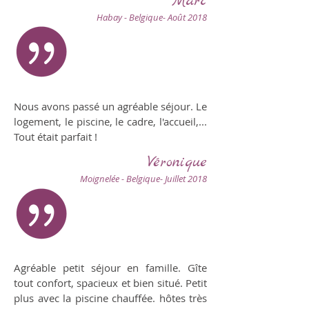
Marc
Habay - Belgique- Août 2018
Nous avons passé un agréable séjour. Le
logement, le piscine, le cadre, l'accueil,...
Tout était parfait !
Véronique
Moignelée - Belgique- Juillet 2018
Agréable petit séjour en famille. Gîte
tout confort, spacieux et bien situé. Petit
plus avec la piscine chauffée. hôtes très