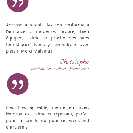
Adresse à retenir. Maison conforme à
l'annonce : moderne, propre, bien
équipée, calme et proche des sites
touristiques. Nous y reviendrons avec
plaisir. Merci Malvina !
Christophe
Rambouillet- Yvelines - février 2017
Lieu très agréable, même en hiver,
l'endroit est calme et reposant, parfait
pour la famille ou pour un week-end
entre amis.