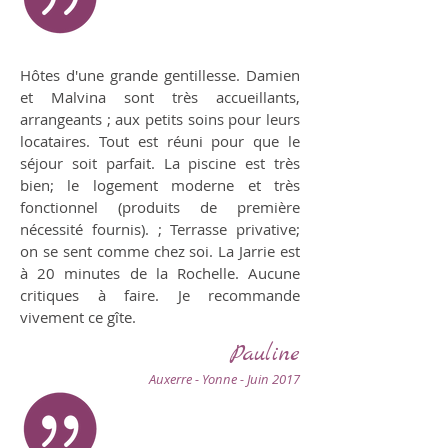
Hôtes d'une grande gentillesse. Damien
et Malvina sont très accueillants,
arrangeants ; aux petits soins pour leurs
locataires. Tout est réuni pour que le
séjour soit parfait. La piscine est très
bien; le logement moderne et très
fonctionnel (produits de première
nécessité fournis). ; Terrasse privative;
on se sent comme chez soi. La Jarrie est
à 20 minutes de la Rochelle. Aucune
critiques à faire. Je recommande
vivement ce gîte.
Pauline
Auxerre - Yonne - Juin 2017