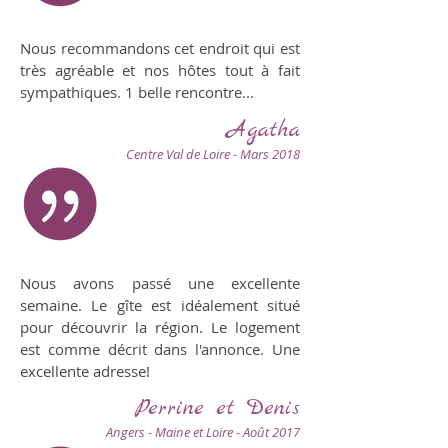
Nous recommandons cet endroit qui est
très agréable et nos hôtes tout à fait
sympathiques. 1 belle rencontre...
Agatha
Centre Val de Loire - Mars 2018
Nous avons passé une excellente
semaine. Le gîte est idéalement situé
pour découvrir la région. Le logement
est comme décrit dans l'annonce. Une
excellente adresse!
Perrine et Denis
Angers - Maine et Loire - Août 2017