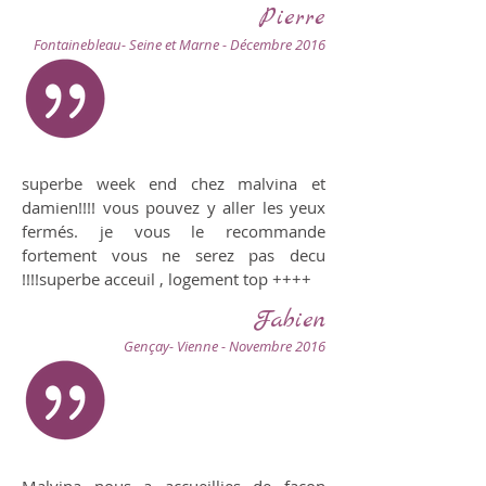
Pierre
Fontainebleau- Seine et Marne - Décembre 2016
superbe week end chez malvina et
damien!!!! vous pouvez y aller les yeux
fermés. je vous le recommande
fortement vous ne serez pas decu
!!!!superbe acceuil , logement top ++++
Fabien
Gençay- Vienne - Novembre 2016
Malvina nous a accueillies de façon