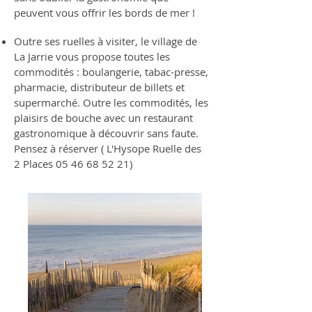
peuvent vous offrir les bords de mer !
Outre ses ruelles à visiter, le village de
La Jarrie vous propose toutes les
commodités : boulangerie, tabac-presse,
pharmacie, distributeur de billets et
supermarché. Outre les commodités, les
plaisirs de bouche avec un restaurant
gastronomique à découvrir sans faute.
Pensez à réserver ( L'Hysope Ruelle des
2 Places
05 46 68 52 21)