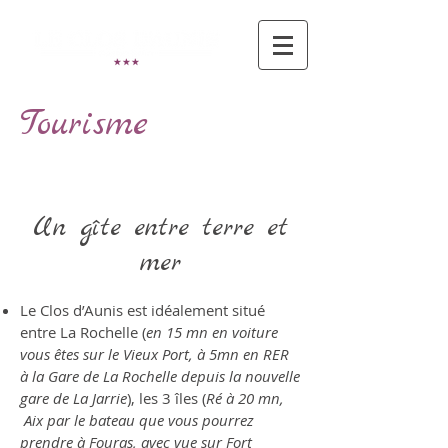
Tourisme
Un gîte entre terre et
mer
Le Clos d’Aunis est idéalement situé
entre La Rochelle (
en 15 mn en voiture
vous êtes sur le Vieux Port, à 5mn en RER
à la Gare de La Rochelle depuis la nouvelle
gare de La Jarrie
), les 3 îles (
Ré à 20 mn,
Aix par le bateau que vous pourrez
prendre à Fouras, avec vue sur Fort